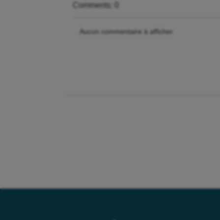
Comments: 0
Aucun commentaire à afficher