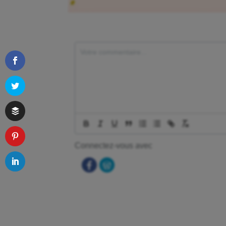
Connectez-vous avec